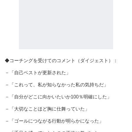
◆コーチングを受けてのコメント（ダイジェスト）：
－「自己ベストが更新された」
－「これって、私が知らなかった私の気持ちだ」
－「自分がどこに向かいたいか100％明確にした」
－「大切なことほど胸に仕舞っていた」
－「ゴールにつながる行動が明らかになった」