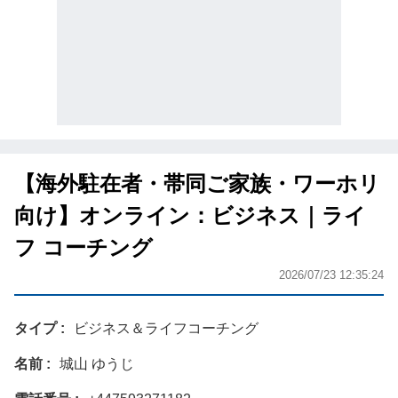
【海外駐在者・帯同ご家族・ワーホリ
向け】オンライン：ビジネス｜ライ
フ コーチング
2026/07/23 12:35:24
タイプ
ビジネス＆ライフコーチング
名前
城山 ゆうじ