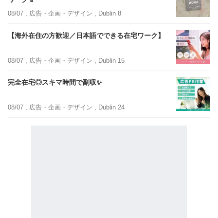
08/07 ,
広告・企画・デザイン
, Dublin 8
【海外在住の方歓迎／日本語でできる在宅ワーク】
08/07 ,
広告・企画・デザイン
, Dublin 15
完全在宅◎スキマ時間で副収✨
08/07 ,
広告・企画・デザイン
, Dublin 24