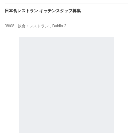
日本食レストラン キッチンスタッフ募集
08/08 ,
飲食・レストラン
, Dublin 2