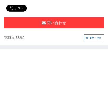
問い合わせ
記事No. 55269
更新・削除