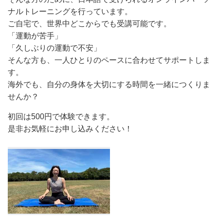
ナルトレーニングを行っています。
ご自宅で、世界中どこからでも受講可能です。
「運動が苦手」
「久しぶりの運動で不安」
そんな方も、一人ひとりのペースに合わせてサポートしま
す。
海外でも、自分の身体を大切にする時間を一緒につくりま
せんか？
初回は500円で体験できます。
是非お気軽にお申し込みください！