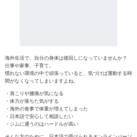
海外生活で、自分の身体は後回しになっていませんか？
仕事や家事、子育て。
慣れない環境の中で頑張っていると、気づけば運動する時
間がなくなってしまいますよね。
・肩こりや腰痛が気になる
・体力が落ちた気がする
・海外の食事で体重が増えてしまった
・日本語で安心して相談したい
・ジムに通うのはハードルが高い
そんな方のために、日本語で受けられるオンラインパーソ