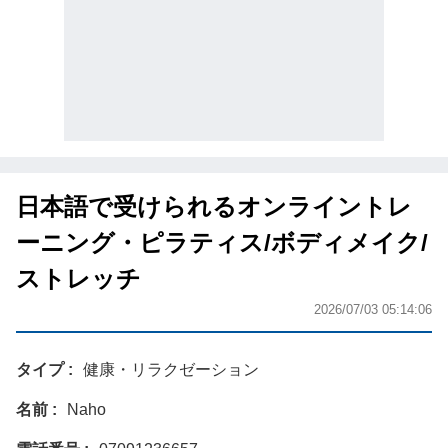
日本語で受けられるオンライントレ
ーニング・ピラティス/ボディメイク/
ストレッチ
2026/07/03 05:14:06
タイプ
健康・リラクゼーション
名前
Naho