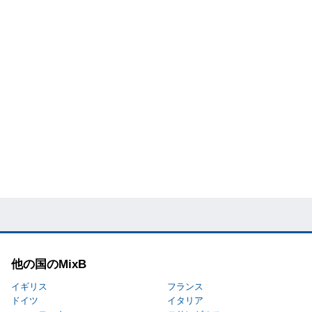
他の国のMixB
イギリス
フランス
ドイツ
イタリア