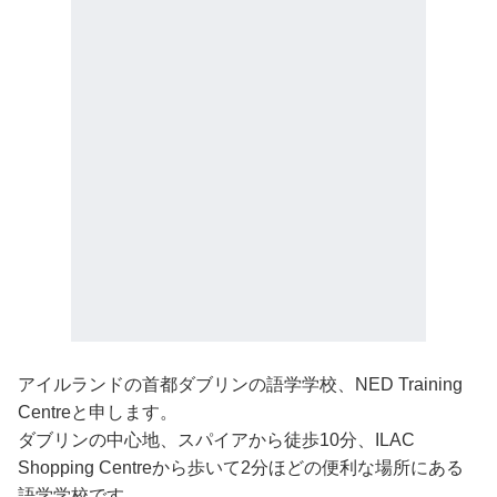
アイルランドの首都ダブリンの語学学校、NED Training
Centreと申します。
ダブリンの中心地、スパイアから徒歩10分、ILAC
Shopping Centreから歩いて2分ほどの便利な場所にある
語学学校です。