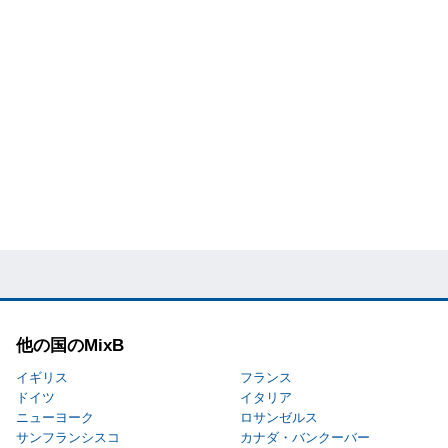
他の国のMixB
イギリス
フランス
ドイツ
イタリア
ニューヨーク
ロサンゼルス
サンフランシスコ
カナダ・バンクーバー