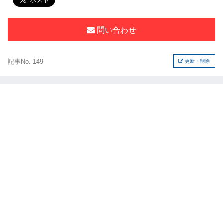
問い合わせ
記事No. 149
更新・削除