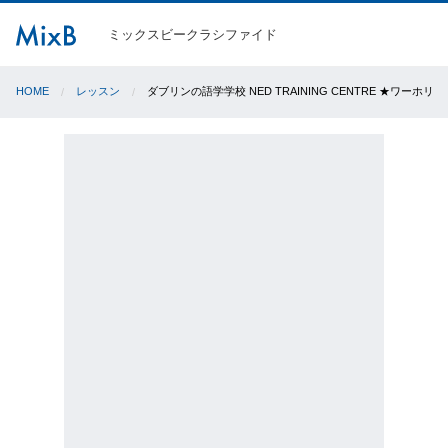
ミックスビークラシファイド
HOME
レッスン
ダブリンの語学学校 NED TRAINING CENTRE ★ワーホリ