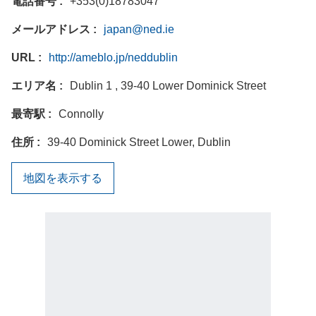
電話番号
+353(0)18783047
メールアドレス
japan@ned.ie
URL
http://ameblo.jp/neddublin
エリア名
Dublin 1 , 39-40 Lower Dominick Street
最寄駅
Connolly
住所
39-40 Dominick Street Lower, Dublin
地図を表示する