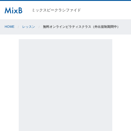
ミックスビークラシファイド
HOME
レッスン
無料オンラインピラティスクラス（外出規制期間中）