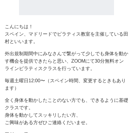
こんにちは！
スペイン、マドリードでピラティス教室を主催している田
村といいます。
外出規制期間中にみなさんで繋がって少しでも身体を動か
す機会を提供できたらと思い、ZOOMにて30分無料オン
ラインピラティスクラスを行っています。
毎週土曜日12:00〜（スペイン時間、変更するときもあり
ます）
全く身体を動かしたことのない方でも、できるように基礎
クラスです。
身体を動かしてスッキリしたい方、
ご興味がある方ぜひご連絡くだいませ。