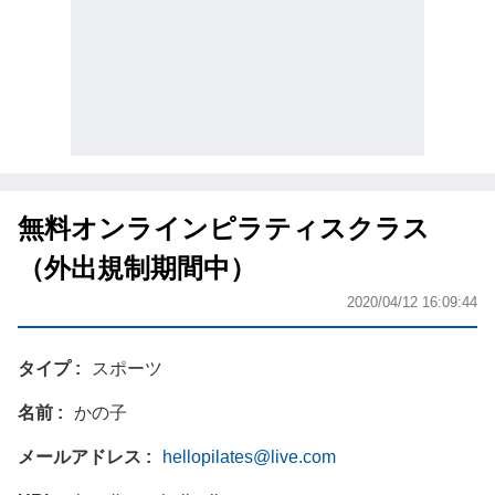
無料オンラインピラティスクラス
（外出規制期間中）
2020/04/12 16:09:44
タイプ
スポーツ
名前
かの子
メールアドレス
hellopilates@live.com