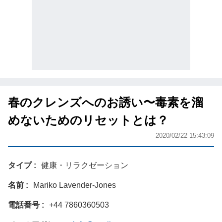
春のクレンズへのお誘い〜毒素を溜
めないためのリセットとは？
2020/02/22 15:43:09
タイプ
健康・リラクゼーション
名前
Mariko Lavender-Jones
電話番号
+44 7860360503