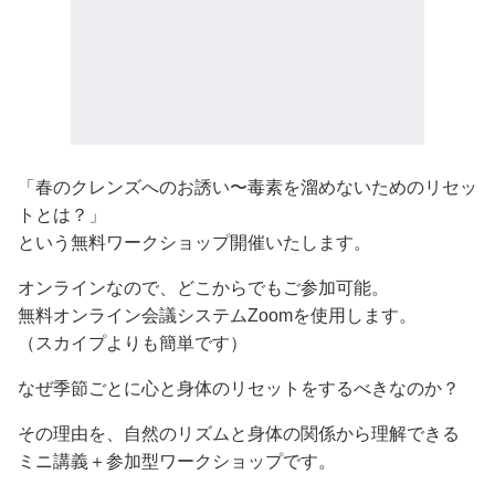
「春のクレンズへのお誘い〜毒素を溜めないためのリセッ
トとは？」
という無料ワークショップ開催いたします。
オンラインなので、どこからでもご参加可能。
無料オンライン会議システムZoomを使用します。
（スカイプよりも簡単です）
なぜ季節ごとに心と身体のリセットをするべきなのか？
その理由を、自然のリズムと身体の関係から理解できる
ミニ講義＋参加型ワークショップです。