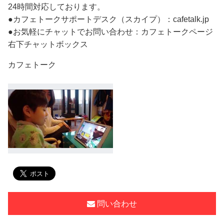
24時間対応しております。
●カフェトークサポートデスク（スカイプ）：cafetalk.jp
●お気軽にチャットでお問い合わせ：カフェトークページ
右下チャットボックス
カフェトーク
問い合わせ