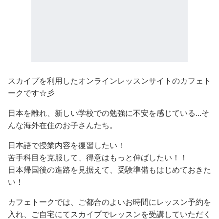
スカイプを利用したオンラインレッスンサイトのカフェト
ークです☆彡
日本を離れ、新しい学校での勉強に不安を感じている...そ
んな海外在住のお子さんたち。
日本語で授業内容を復習したい！
苦手科目を克服して、得意はもっと伸ばしたい！！
日本帰国後の進路を見据えて、受験準備もはじめておきた
い！
カフェトークでは、ご都合のよいお時間にレッスン予約を
入れ、ご自宅にてスカイプでレッスンを受講していただく