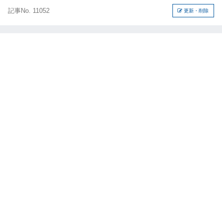
記事No. 11052
更新・削除