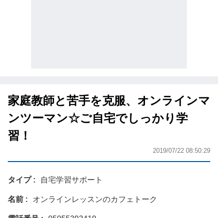
家庭教師と苦手を克服、オンラインマ
ンツーマン☆ご自宅でしっかり学
習！
2019/07/22 08:50:29
タイプ
自宅学習サポート
名前
オンラインレッスンのカフェトーク