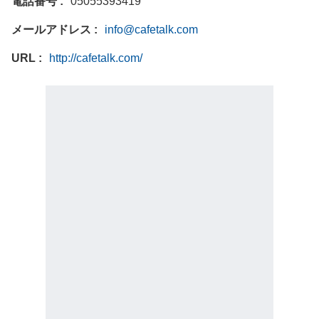
電話番号
05055393419
メールアドレス
info@cafetalk.com
URL
http://cafetalk.com/