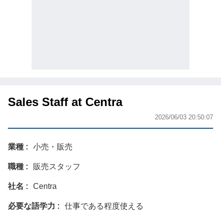
Sales Staff at Centra
2026/06/03 20:50:07
業種
小売・販売
職種
販売スタッフ
社名
Centra
必要な語学力
仕事である程度使える