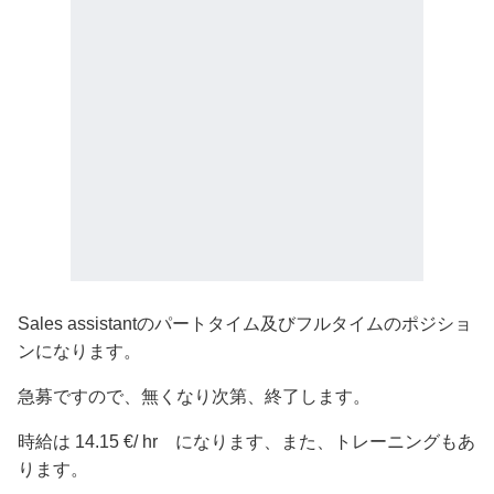
Sales assistantのパートタイム及びフルタイムのポジショ
ンになります。
急募ですので、無くなり次第、終了します。
時給は 14.15 €/ hr になります、また、トレーニングもあ
ります。