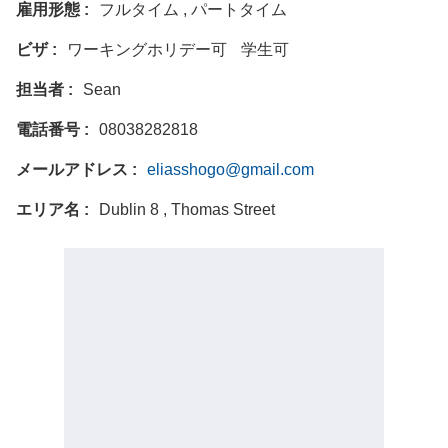
雇用形態
フルタイム , パートタイム
ビザ
ワーキングホリデー可
学生可
担当者
Sean
電話番号
08038282818
メールアドレス
eliasshogo@gmail.com
エリア名
Dublin 8 , Thomas Street