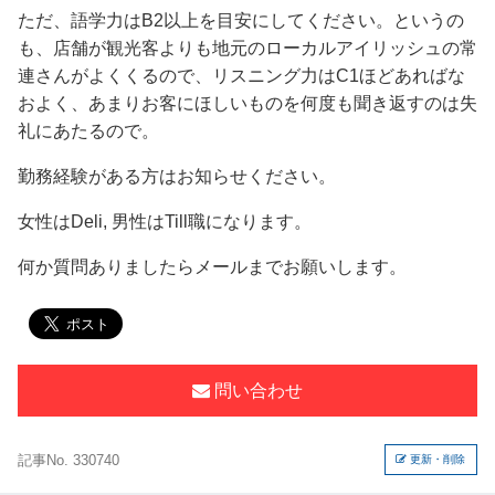
ただ、語学力はB2以上を目安にしてください。というの
も、店舗が観光客よりも地元のローカルアイリッシュの常
連さんがよくくるので、リスニング力はC1ほどあればな
およく、あまりお客にほしいものを何度も聞き返すのは失
礼にあたるので。
勤務経験がある方はお知らせください。
女性はDeli, 男性はTill職になります。
何か質問ありましたらメールまでお願いします。
問い合わせ
記事No. 330740
更新・削除