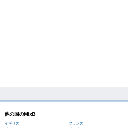
他の国のMixB
イギリス
フランス