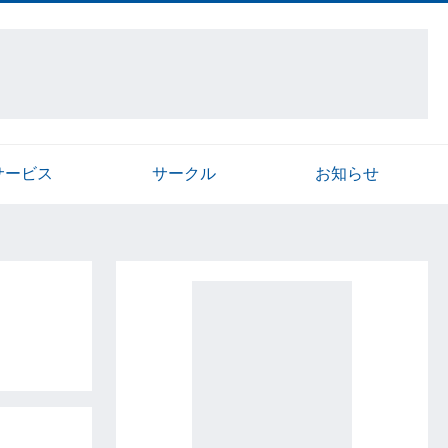
サービス
サークル
お知らせ