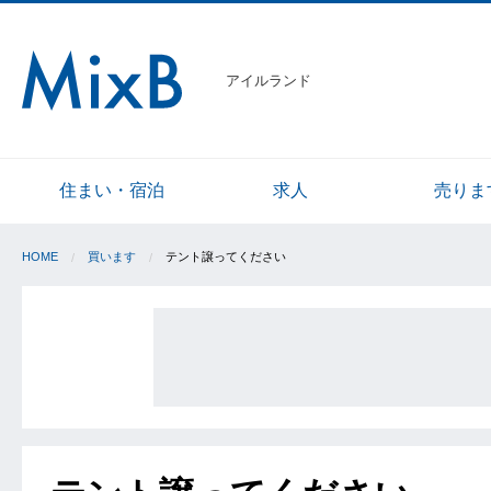
アイルランド
住まい・宿泊
求人
売りま
HOME
買います
テント譲ってください