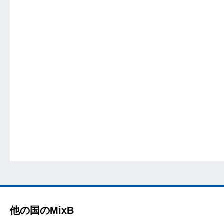
他の国のMixB