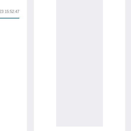
23 15:52:47