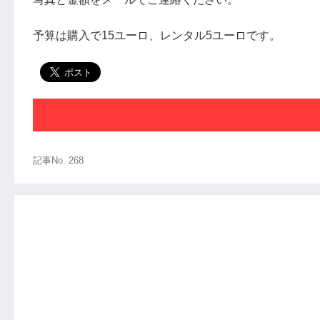
予算は購入で15ユーロ、レンタル5ユーロです。
記事No. 268