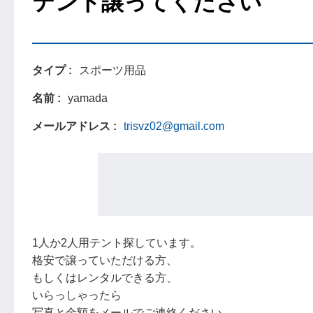
テント譲ってください
タイプ
スポーツ用品
名前
yamada
メールアドレス
trisvz02@gmail.com
1人か2人用テント探しています。
格安で譲っていただける方、
もしくはレンタルできる方、
いらっしゃったら
写真と金額をメールでご連絡ください。