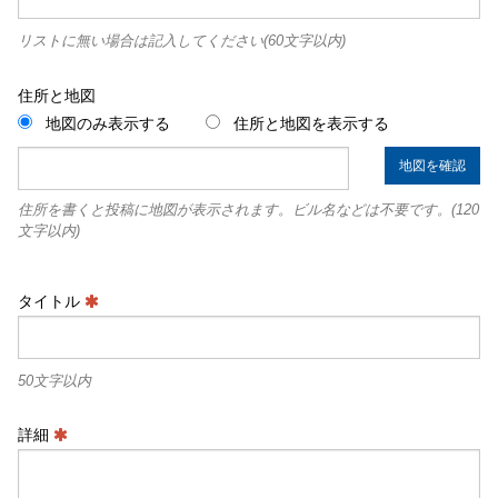
リストに無い場合は記入してください(60文字以内)
住所と地図
地図のみ表示する
住所と地図を表示する
地図を確認
住所を書くと投稿に地図が表示されます。ビル名などは不要です。(120
文字以内)
タイトル
50文字以内
詳細