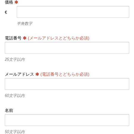
価格
€
半角数字
電話番号
(メールアドレスとどちらか必須)
25文字以内
メールアドレス
(電話番号とどちらか必須)
60文字以内
名前
50文字以内